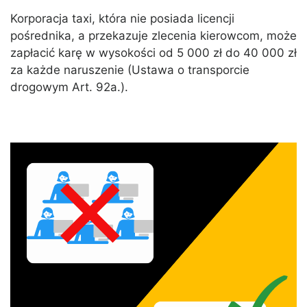
Korporacja taxi, która nie posiada licencji
pośrednika, a przekazuje zlecenia kierowcom, może
zapłacić karę w wysokości od 5 000 zł do 40 000 zł
za każde naruszenie (Ustawa o transporcie
drogowym Art. 92a.).