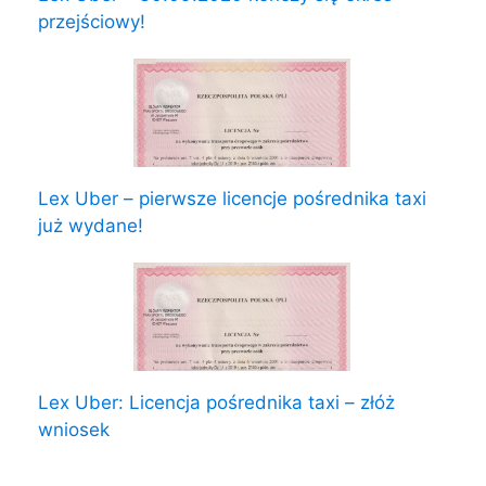
przejściowy!
Lex Uber – pierwsze licencje pośrednika taxi
już wydane!
Lex Uber: Licencja pośrednika taxi – złóż
wniosek