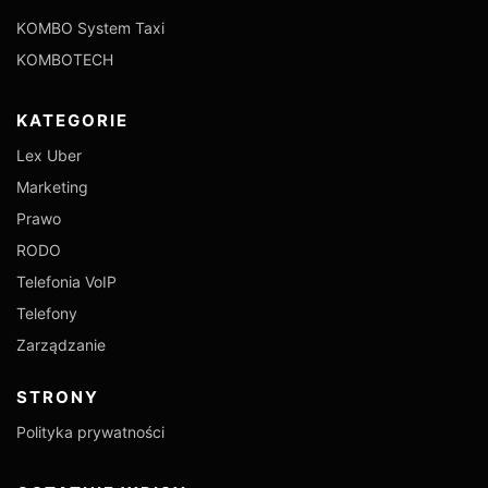
KOMBO System Taxi
KOMBOTECH
KATEGORIE
Lex Uber
Marketing
Prawo
RODO
Telefonia VoIP
Telefony
Zarządzanie
STRONY
Polityka prywatności