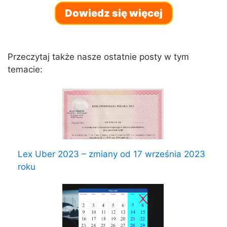
Dowiedz się więcej
Przeczytaj także nasze ostatnie posty w tym
temacie:
Lex Uber 2023 – zmiany od 17 września 2023
roku