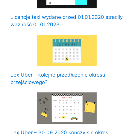
Licencje taxi wydane przed 01.01.2020 straciły
ważność 01.01.2023
Lex Uber – kolejne przedłużenie okresu
przejściowego?
Lex Uber – 30.09.2020 kończy się okres