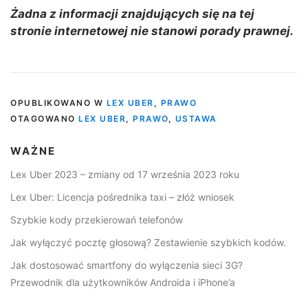
Żadna z informacji znajdujących się na tej
stronie internetowej nie stanowi porady prawnej.
OPUBLIKOWANO W
LEX UBER
,
PRAWO
OTAGOWANO
LEX UBER
,
PRAWO
,
USTAWA
WAŻNE
Lex Uber 2023 – zmiany od 17 września 2023 roku
Lex Uber: Licencja pośrednika taxi – złóż wniosek
Szybkie kody przekierowań telefonów
Jak wyłączyć pocztę głosową? Zestawienie szybkich kodów.
Jak dostosować smartfony do wyłączenia sieci 3G?
Przewodnik dla użytkowników Androida i iPhone’a