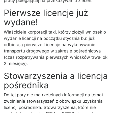
pracy polegającej na przekazywaniu zleceń.
Pierwsze licencje już
wydane!
Właściciele korporacji taxi, którzy złożyli wniosek o
wydanie licencji na początku stycznia b.r. już
odbierają pierwsze Licencje na wykonywanie
transportu drogowego w zakresie pośrednictwa
(czas rozpatrywania pierwszych wniosków trwał ok
2 miesięcy).
Stowarzyszenia a licencja
pośrednika
Do tej pory nie ma rzetelnych informacji na temat
zwolnienia stowarzyszeń z obowiązku uzyskania
licencji pośrednika. Stowarzyszenia, które nie