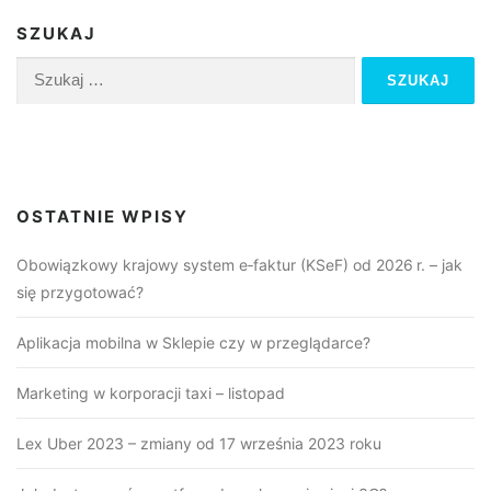
SZUKAJ
Szukaj:
Facebook
YouTube
OSTATNIE WPISY
Obowiązkowy krajowy system e‑faktur (KSeF) od 2026 r. – jak
się przygotować?
Aplikacja mobilna w Sklepie czy w przeglądarce?
Marketing w korporacji taxi – listopad
Lex Uber 2023 – zmiany od 17 września 2023 roku