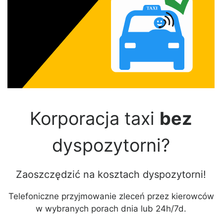
Korporacja taxi
bez
dyspozytorni?
Zaoszczędzić na kosztach dyspozytorni!
Telefoniczne przyjmowanie zleceń przez kierowców
w wybranych porach dnia lub 24h/7d.