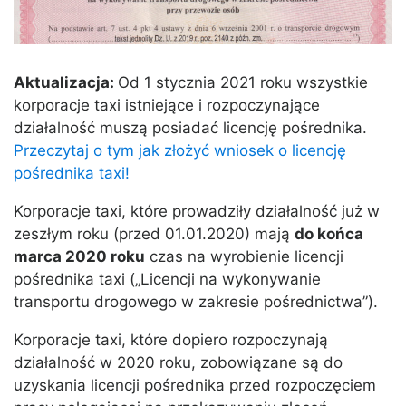
Aktualizacja:
Od 1 stycznia 2021 roku wszystkie
korporacje taxi istniejące i rozpoczynające
działalność muszą posiadać licencję pośrednika.
Przeczytaj o tym jak złożyć wniosek o licencję
pośrednika taxi!
Korporacje taxi, które prowadziły działalność już w
zeszłym roku (przed 01.01.2020) mają
do końca
marca 2020 roku
czas na wyrobienie licencji
pośrednika taxi („Licencji na wykonywanie
transportu drogowego w zakresie pośrednictwa”).
Korporacje taxi, które dopiero rozpoczynają
działalność w 2020 roku, zobowiązane są do
uzyskania licencji pośrednika przed rozpoczęciem